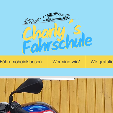
Führerscheinklassen
Wer sind wir?
Wir gratulie