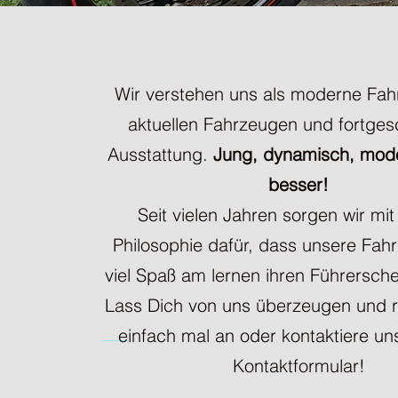
Wir verstehen uns als moderne Fah
aktuellen Fahrzeugen und fortgesc
Ausstattung.
Jung, dynamisch, mode
besser!
Seit vielen Jahren sorgen wir mit
Philosophie dafür, dass unsere Fahr
viel Spaß am lernen ihren Führersche
Lass Dich von uns überzeugen und r
einfach mal an oder kontaktiere un
Kontaktformular!