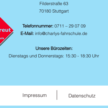
Filderstraße 63
70180 Stuttgart
Telefonnummer:
0711 – 29 07 09
E-Mail:
info@charlys-fahrschule.de
Unsere Bürozeiten:
Dienstags und Donnerstags: 15:30 - 18:30 Uhr
Impressum
Datenschutz