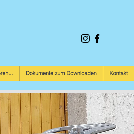
ren...
Dokumente zum Downloaden
Kontakt