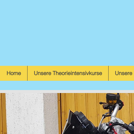
Home
Unsere Theorieintensivkurse
Unsere 