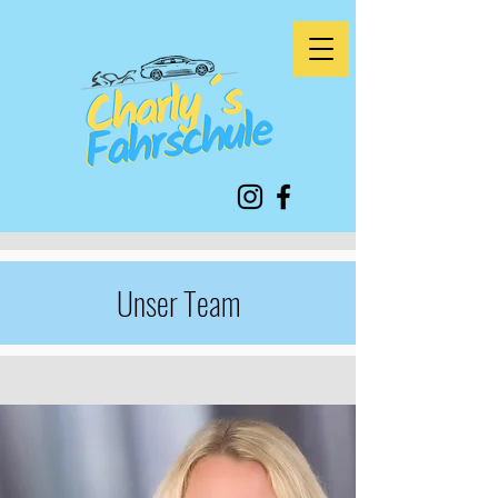
Unser Team