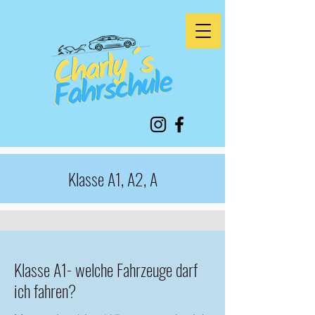
Klasse A1, A2, A
Klasse A1- welche Fahrzeuge darf
ich fahren?