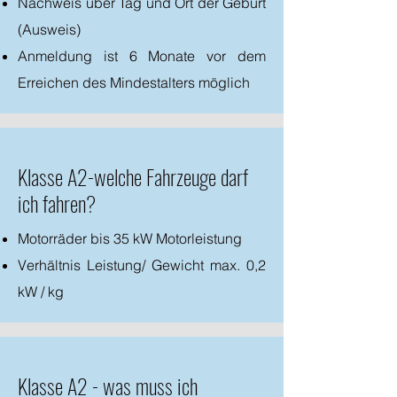
Nachweis über Tag und Ort der Geburt
(Ausweis)
Anmeldung ist 6 Monate vor dem
Erreichen des Mindestalters möglich
Klasse A2-welche Fahrzeuge darf
ich fahren?
Motorräder bis 35 kW Motorleistung
Verhältnis Leistung/ Gewicht max. 0,2
kW / kg
Klasse A2 - was muss ich