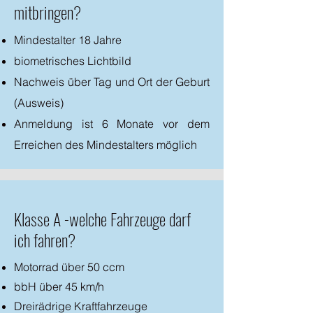
mitbringen?
Mindestalter 18 Jahre
biometrisches Lichtbild
Nachweis über Tag und Ort der Geburt
(Ausweis)
Anmeldung ist 6 Monate vor dem
Erreichen des Mindestalters möglich
Klasse A -welche Fahrzeuge darf
ich fahren?
Motorrad über 50 ccm
bbH über 45 km/h
Dreirädrige Kraftfahrzeuge