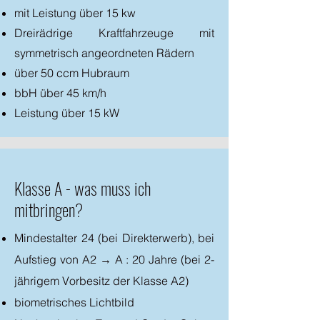
mit Leistung über 15 kw
Dreirädrige Kraftfahrzeuge mit
symmetrisch angeordneten Rädern
über 50 ccm Hubraum
bbH über 45 km/h
Leistung über 15 kW
Klasse A - was muss ich
mitbringen?
Mindestalter 24 (bei Direkterwerb), bei
Aufstieg von A2 → A : 20 Jahre (bei 2-
jährigem Vorbesitz der Klasse A2)
biometrisches Lichtbild