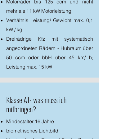
Motorräder bis 125 ccm und nicht
mehr als 11 kW Motorleistung
Verhältnis Leistung/ Gewicht max. 0,1
kW / kg
Dreirädrige Kfz mit systematisch
angeordneten Rädern - Hubraum über
50 ccm oder bbH über 45 km/ h;
Leistung max. 15 kW
Klasse A1- was muss ich
mitbringen?
Mindestalter 16 Jahre
biometrisches Lichtbild