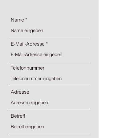
Name
E-Mail-Adresse
Telefonnummer
Adresse
Betreff