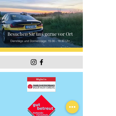
Besuchen Sie uns gerne vor Ort
Dienstags und Donnerstags: 15:30 - 18:30 Uhr