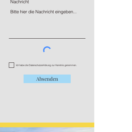
Nachricht
Ich habe die Datenschutzerklärung zur Kenntnis genommen.
Absenden